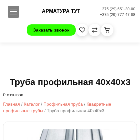
+375 (29) 651-30-00
АРМАТУРА ТУТ
+375 (29) 777-47-88
Заказать звонок
Труба профильная 40х40х3
0 отзывов
Главная
/
Каталог
/
Профильная труба
/
Квадратные
профильные трубы
/ Труба профильная 40х40х3