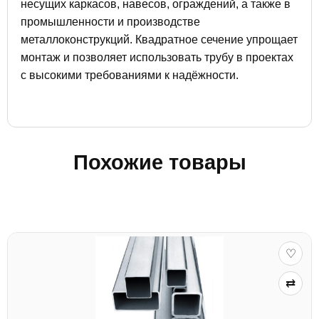
несущих каркасов, навесов, ограждений, а также в
промышленности и производстве
металлоконструкций. Квадратное сечение упрощает
монтаж и позволяет использовать трубу в проектах
с высокими требованиями к надёжности.
Похожие товары
♡
⇄