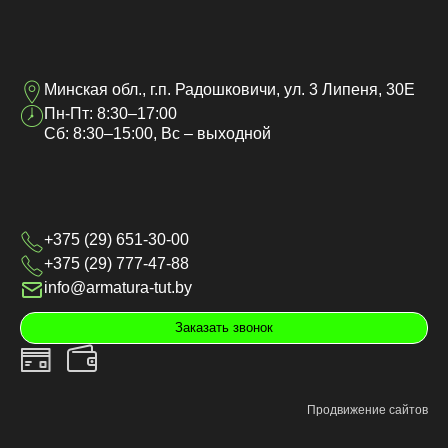
Минская обл., г.п. Радошковичи, ул. 3 Липеня, 30Е
Пн-Пт: 8:30–17:00
Сб: 8:30–15:00, Вс – выходной
+375 (29) 651-30-00
+375 (29) 777-47-88
info@armatura-tut.by
Заказать звонок
Продвижение сайтов