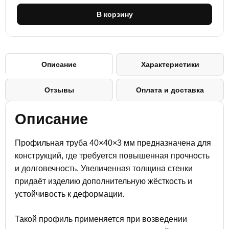
В корзину
Описание
Характеристики
Отзывы
Оплата и доставка
Описание
Профильная труба 40×40×3 мм предназначена для
конструкций, где требуется повышенная прочность
и долговечность. Увеличенная толщина стенки
придаёт изделию дополнительную жёсткость и
устойчивость к деформации.
Такой профиль применяется при возведении