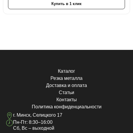
Купить в 1 клик
Каталог
Резка металла
Доставка и оплата
Статьи
Контакты
Политика конфиденциальности
г. Минск, Селицкого 17
Пн-Пт: 8:30–16:00
Сб, Вс – выходной