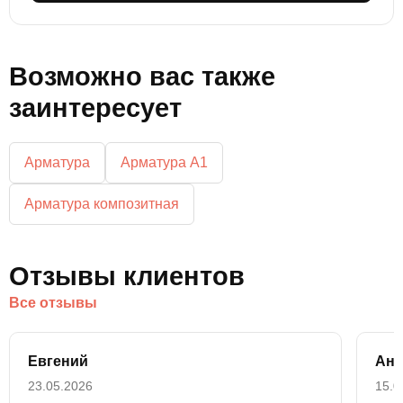
Возможно вас также
заинтересует
Арматура
Арматура А1
Арматура композитная
Отзывы клиентов
Все отзывы
Евгений
Ана
23.05.2026
15.0