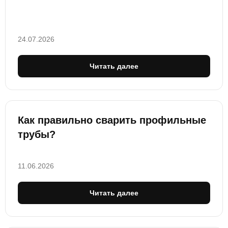
24.07.2026
Читать далее
Как правильно сварить профильные
трубы?
11.06.2026
Читать далее