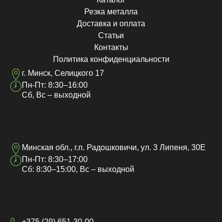
Резка металла
Доставка и оплата
Статьи
Контакты
Политика конфиденциальности
г. Минск, Селицкого 17
Пн-Пт: 8:30–16:00
Сб, Вс – выходной
Минская обл., г.п. Радошковичи, ул. 3 Липеня, 30Е
Пн-Пт: 8:30–17:00
Сб: 8:30–15:00, Вс – выходной
+375 (29) 651-30-00