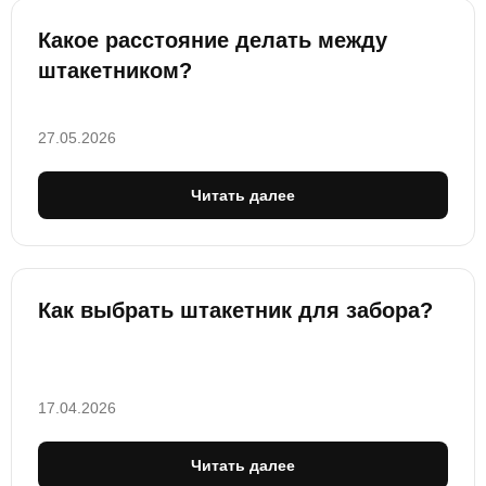
Какое расстояние делать между
штакетником?
27.05.2026
Читать далее
Как выбрать штакетник для забора?
17.04.2026
Читать далее