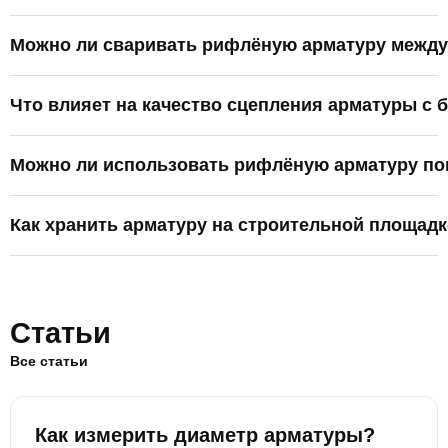
Можно ли сваривать рифлёную арматуру между
Что влияет на качество сцепления арматуры с 
Можно ли использовать рифлёную арматуру по
Как хранить арматуру на строительной площадк
Статьи
Все статьи
Как измерить диаметр арматуры?