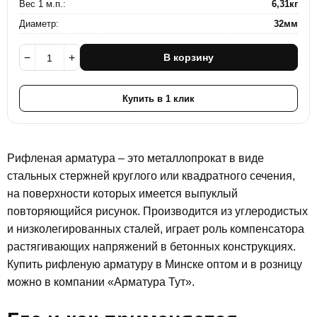
Вес 1 м.п.:
6,31кг
Диаметр:
32мм
−
+
В корзину
Купить в 1 клик
Рифленая арматура – это металлопрокат в виде
стальных стержней круглого или квадратного сечения,
на поверхности которых имеется выпуклый
повторяющийся рисунок. Производится из углеродистых
и низколегированных сталей, играет роль компенсатора
растягивающих напряжений в бетонных конструкциях.
Купить рифленую арматуру в Минске оптом и в розницу
можно в компании «Арматура Тут».