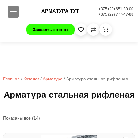
+375 (29) 651-30-00
АРМАТУРА ТУТ
+375 (29) 777-47-88
Заказать звонок
Главная
/
Каталог
/
Арматура
/ Арматура стальная рифленая
Арматура стальная рифленая
Показаны все (14)