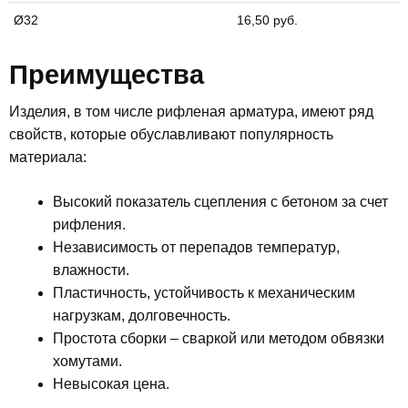
Ø32
16,50 руб.
Преимущества
Изделия, в том числе рифленая арматура, имеют ряд
свойств, которые обуславливают популярность
материала:
Высокий показатель сцепления с бетоном за счет
рифления.
Независимость от перепадов температур,
влажности.
Пластичность, устойчивость к механическим
нагрузкам, долговечность.
Простота сборки – сваркой или методом обвязки
хомутами.
Невысокая цена.