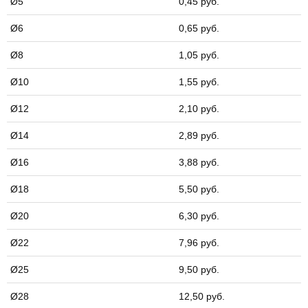
Ø5
0,45 руб.
Ø6
0,65 руб.
Ø8
1,05 руб.
Ø10
1,55 руб.
Ø12
2,10 руб.
Ø14
2,89 руб.
Ø16
3,88 руб.
Ø18
5,50 руб.
Ø20
6,30 руб.
Ø22
7,96 руб.
Ø25
9,50 руб.
Ø28
12,50 руб.