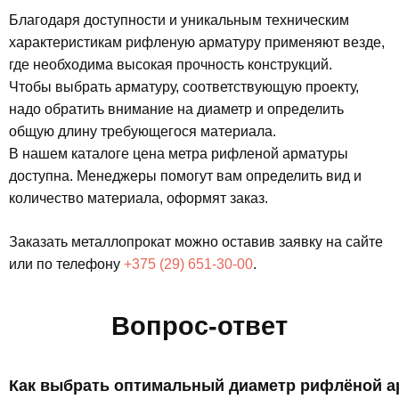
Благодаря доступности и уникальным техническим
характеристикам рифленую арматуру применяют везде,
где необходима высокая прочность конструкций.
Чтобы выбрать арматуру, соответствующую проекту,
надо обратить внимание на диаметр и определить
общую длину требующегося материала.
В нашем каталоге цена метра рифленой арматуры
доступна. Менеджеры помогут вам определить вид и
количество материала, оформят заказ.
Заказать металлопрокат можно оставив заявку на сайте
или по телефону
+375 (29) 651-30-00
.
Вопрос-ответ
Как выбрать оптимальный диаметр рифлёной 