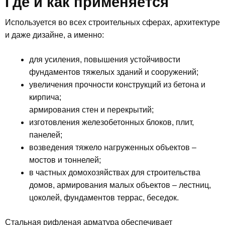
Где и как применяется
Используется во всех строительных сферах, архитектуре
и даже дизайне, а именно:
для усиления, повышения устойчивости
фундаментов тяжелых зданий и сооружений;
увеличения прочности конструкций из бетона и
кирпича;
армирования стен и перекрытий;
изготовления железобетонных блоков, плит,
панелей;
возведения тяжело нагруженных объектов –
мостов и тоннелей;
в частных домохозяйствах для строительства
домов, армирования малых объектов – лестниц,
цоколей, фундаментов террас, беседок.
Стальная рифленая арматура обеспечивает